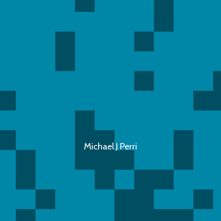
Michael J Perri